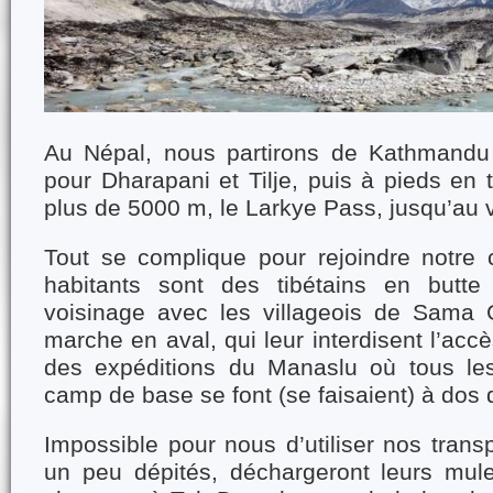
Au Népal, nous partirons de Kathmandu
pour Dharapani et Tilje, puis à pieds en 
plus de 5000 m, le Larkye Pass, jusqu’au 
Tout se complique pour rejoindre notre
habitants sont des tibétains en butte
voisinage avec les villageois de Sama 
marche en aval, qui leur interdisent l’acc
des expéditions du Manaslu où tous les
camp de base se font (se faisaient) à dos
Impossible pour nous d’utiliser nos transp
un peu dépités, déchargeront leurs mul