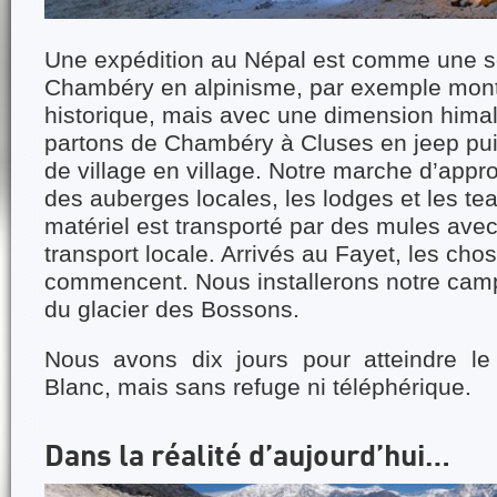
Une expédition au Népal est comme une s
Chambéry en alpinisme, par exemple mont 
historique, mais avec une dimension him
partons de Chambéry à Cluses en jeep pui
de village en village. Notre marche d’appro
des auberges locales, les lodges et les te
matériel est transporté par des mules ave
transport locale. Arrivés au Fayet, les cho
commencent. Nous installerons notre cam
du glacier des Bossons.
Nous avons dix jours pour atteindre 
Blanc, mais sans refuge ni téléphérique.
Dans la réalité d’aujourd’hui…