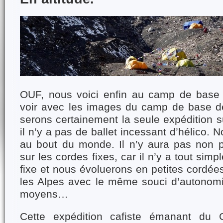
OUF, nous voici enfin au camp de base 
voir avec les images du camp de base de 
serons certainement la seule expédition su
il n’y a pas de ballet incessant d’hélico
au bout du monde. Il n’y aura pas non p
sur les cordes fixes, car il n’y a tout si
fixe et nous évoluerons en petites cordé
les Alpes avec le même souci d’autonom
moyens…
Cette expédition cafiste émanant du