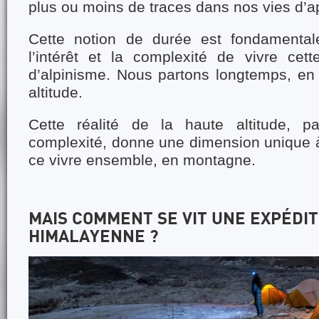
plus ou moins de traces dans nos vies d’a
Cette notion de durée est fondamenta
l’intérêt et la complexité de vivre cett
d’alpinisme. Nous partons longtemps, en
altitude.
Cette réalité de la haute altitude, pa
complexité, donne une dimension unique à
ce vivre ensemble, en montagne.
MAIS COMMENT SE VIT UNE EXPÉDIT
HIMALAYENNE ?