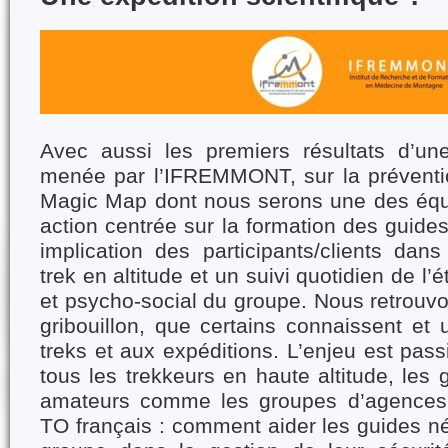
Avec aussi les premiers résultats d’une
menée par l’IFREMMONT, sur la prévent
Magic Map dont nous serons une des équi
action centrée sur la formation des guide
implication des participants/clients dan
trek en altitude et un suivi quotidien de l’
et psycho-social du groupe. Nous retrouvo
gribouillon, que certains connaissent et u
treks et aux expéditions. L’enjeu est pas
tous les trekkeurs en haute altitude, les
amateurs comme les groupes d’agences
TO français : comment aider les guides né