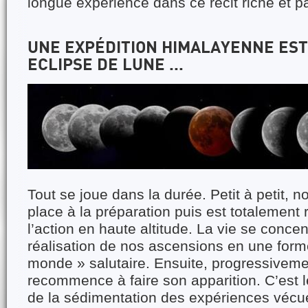
longue expérience dans ce récit riche et 
UNE EXPÉDITION HIMALAYENNE ES
ECLIPSE DE LUNE ...
Tout se joue dans la durée. Petit à petit, not
place à la préparation puis est totalement
l’action en haute altitude. La vie se concen
réalisation de nos ascensions en une form
monde » salutaire. Ensuite, progressiveme
recommence à faire son apparition. C’est l
de la sédimentation des expériences vécue