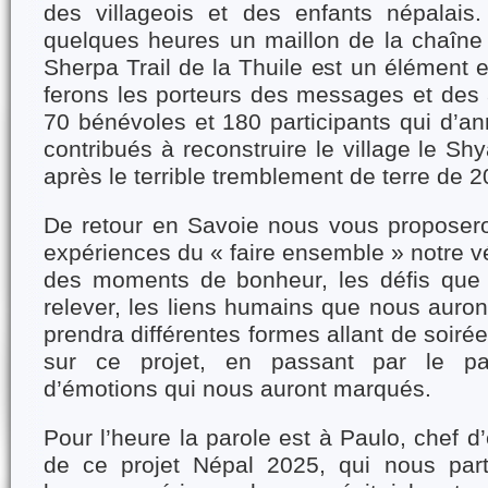
des villageois et des enfants népalais
quelques heures un maillon de la chaîne 
Sherpa Trail de la Thuile est un élément 
ferons les porteurs des messages et des
70 bénévoles et 180 participants qui d’a
contribués à reconstruire le village le Sh
après le terrible tremblement de terre de 
De retour en Savoie nous vous proposer
expériences du « faire ensemble » notre vé
des moments de bonheur, les défis que
relever, les liens humains que nous auro
prendra différentes formes allant de soiré
sur ce projet, en passant par le pa
d’émotions qui nous auront marqués.
Pour l’heure la parole est à Paulo, chef d
de ce projet Népal 2025, qui nous pa