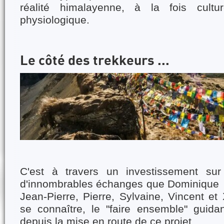
réalité himalayenne, à la fois cultur
physiologique.
Le côté des trekkeurs ...
C'est à travers un investissement sur
d'innombrables échanges que Dominique 
Jean-Pierre, Pierre, Sylvaine, Vincent et 
se connaître, le "faire ensemble" guidan
depuis la mise en route de ce projet.