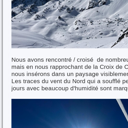
Nous avons rencontré / croisé de nombre
mais en nous rapprochant de la Croix de
nous insérons dans un paysage visiblement
Les traces du vent du Nord qui a soufflé p
jours avec beaucoup d'humidité sont marq