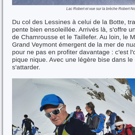
Lac Robert et vue sur la brèche Robert N
Du col des Lessines à celui de la Botte, tr
pente bien ensoleillée. Arrivés là, s'offre u
de Chamrousse et le Taillefer. Au loin, le Mo
Grand Veymont émergent de la mer de nu
pour ne pas en profiter davantage : c'est l
pique nique. Avec une légère bise dans le
s'attarder.