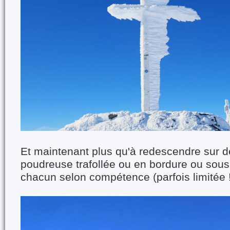
Et maintenant plus qu'à redescendre sur d
poudreuse trafollée ou en bordure ou sous
chacun selon compétence (parfois limitée 