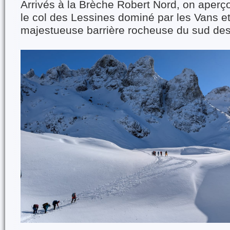
Arrivés à la Brèche Robert Nord, on aperçoi
le col des Lessines dominé par les Vans et
majestueuse barrière rocheuse du sud de