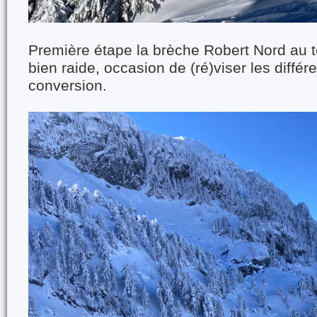
Première étape la brèche Robert Nord au 
bien raide, occasion de (ré)viser les diffé
conversion.