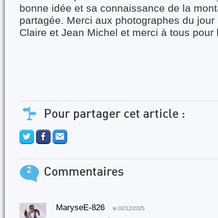
bonne idée et sa connaissance de la mon
partagée. Merci aux photographes du jour :
Claire et Jean Michel et merci à tous pou
Pour partager cet article :
2
Commentaires
MaryseE-826
le 02/12/2025