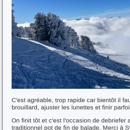
C'est agréable, trop rapide car bientôt il fa
brouillard, ajuster les lunettes et finir parfo
On finit tôt et c'est l'occasion de debriefe
traditionnel pot de fin de balade. Merci à 