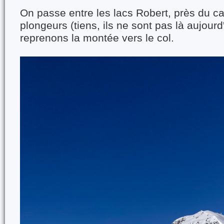
On passe entre les lacs Robert, près du 
plongeurs (tiens, ils ne sont pas là aujourd
reprenons la montée vers le col.