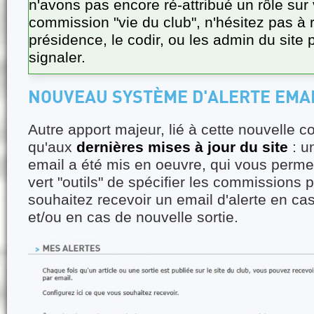
n'avons pas encore ré-attribué un rôle sur v
commission "vie du club", n'hésitez pas à r
présidence, le codir, ou les admin du site 
signaler.
NOUVEAU SYSTÈME D'ALERTE EMA
Autre apport majeur, lié à cette nouvelle c
qu'aux
dernières mises à jour du site
: u
email a été mis en oeuvre, qui vous perme
vert "outils" de spécifier les commissions 
souhaitez recevoir un email d'alerte en cas
et/ou en cas de nouvelle sortie.