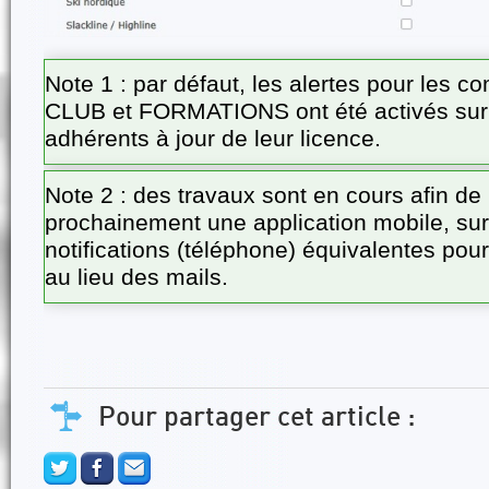
Note 1 : par défaut, les alertes pour les 
CLUB et FORMATIONS ont été activés sur t
adhérents à jour de leur licence.
Note 2 : des travaux sont en cours afin de
prochainement une application mobile, sur
notifications (téléphone) équivalentes pour
au lieu des mails.
Pour partager cet article :