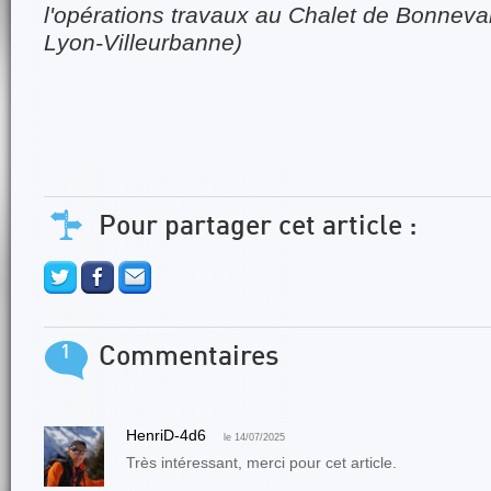
l'opérations travaux au Chalet de Bonneva
Lyon-Villeurbanne)
Pour partager cet article :
1
Commentaires
HenriD-4d6
le 14/07/2025
Très intéressant, merci pour cet article.