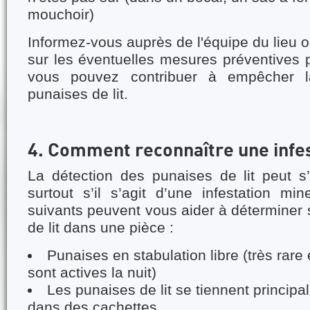
mouchoir)
Informez-vous auprès de l'équipe du lieu 
sur les éventuelles mesures préventives
vous pouvez contribuer à empêcher l
punaises de lit.
4. Comment reconnaître une infes
La détection des punaises de lit peut s’av
surtout s’il s’agit d’une infestation mi
suivants peuvent vous aider à déterminer s
de lit dans une pièce :
Punaises en stabulation libre (très rare
sont actives la nuit)
Les punaises de lit se tiennent princip
dans des cachettes