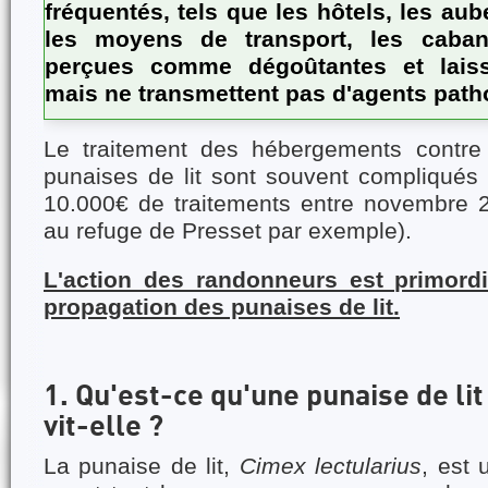
fréquentés, tels que les hôtels, les aub
les moyens de transport, les cabane
perçues comme dégoûtantes et laiss
mais ne transmettent pas d'agents pat
Le traitement des hébergements contre 
punaises de lit sont souvent compliqués 
10.000€ de traitements entre novembre 2
au refuge de Presset par exemple).
L'action des randonneurs est primordia
propagation des punaises de lit.
1. Qu'est-ce qu'une punaise de l
vit-elle ?
La punaise de lit,
Cimex lectularius
, est 