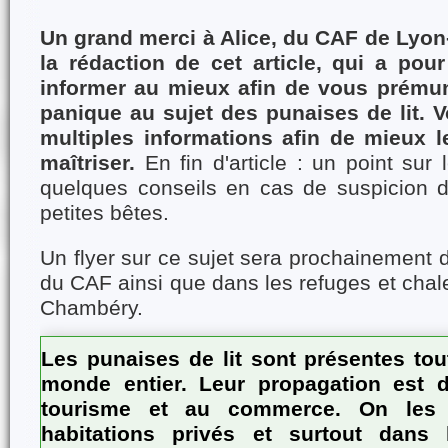
Un grand merci à Alice, du CAF de Lyon
la rédaction de cet article, qui
a pour
informer au mieux afin de vous prémuni
panique au sujet des punaises de lit. 
multiples informations afin de mieux l
maîtriser.
En fin d'article : un point sur
quelques conseils en cas de suspicion 
petites bêtes.
Un flyer sur ce sujet sera prochainement d
du CAF ainsi que dans les refuges et chal
Chambéry.
Les punaises de lit sont présentes tou
monde entier. Leur propagation est 
tourisme et au commerce. On les 
habitations privés et surtout dans 