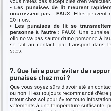
vous n'êtes pas suceptibles d'en véhiculer
•
Les punaises de lit meurent rapidem
nourrissent pas : FAUX
. Elles peuvent r
20 mois.
•
Les punaises de lit se transmetten
personne à l'autre : FAUX
. Une punaise 
elle ne va pas sauter d'une personne à l'a
se fait au contact, par transport dans l
sacs.
7. Que faire pour éviter de rappor
punaises chez moi ?
Que vous soyez sûrs d'avoir été en conta
ou non, il est toujours recommandé d'être
retour chez soi pour éviter toute infestation
vêtements à une température suffisante, 