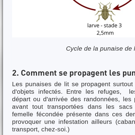
Cycle de la punaise de l
2. Comment se propagent les puna
Les punaises de lit se propagent surtout
d'objets infectés. Entre les refuges, le
départ ou d'arrivée des randonnées, les 
avant tout transportées dans les sac
femelle fécondée présente dans ces dern
provoquer une infestation ailleurs (caba
transport, chez-soi.)