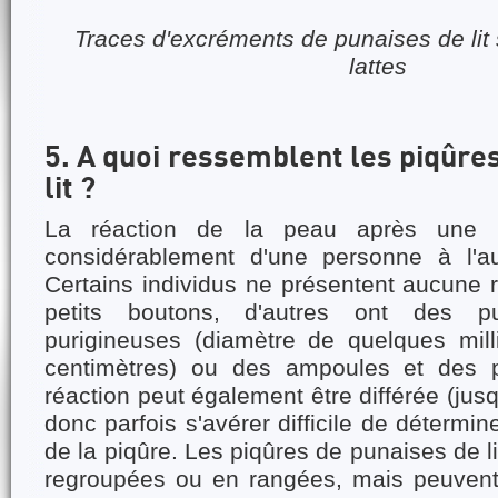
Traces d'excréments de punaises de lit
lattes
5. A quoi ressemblent les piqûre
lit ?
La réaction de la peau après une p
considérablement d'une personne à l'aut
Certains individus ne présentent aucune r
petits boutons, d'autres ont des p
purigineuses (diamètre de quelques mil
centimètres) ou des ampoules et des 
réaction peut également être différée (jusqu
donc parfois s'avérer difficile de détermin
de la piqûre. Les piqûres de punaises de l
regroupées ou en rangées, mais peuvent 