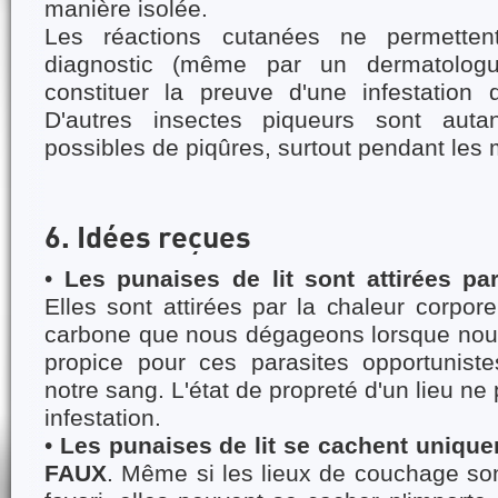
manière isolée.
Les réactions cutanées ne permettent
diagnostic (même par un dermatolog
constituer la preuve d'une infestation 
D'autres insectes piqueurs sont auta
possibles de piqûres, surtout pendant les 
6. Idées reçues
•
Les punaises de lit sont attirées pa
Elles sont attirées par la chaleur corpore
carbone que nous dégageons lorsque no
propice pour ces parasites opportunist
notre sang. L'état de propreté d'un lieu n
infestation.
•
Les punaises de lit se cachent uniquem
FAUX
. Même si les lieux de couchage sont