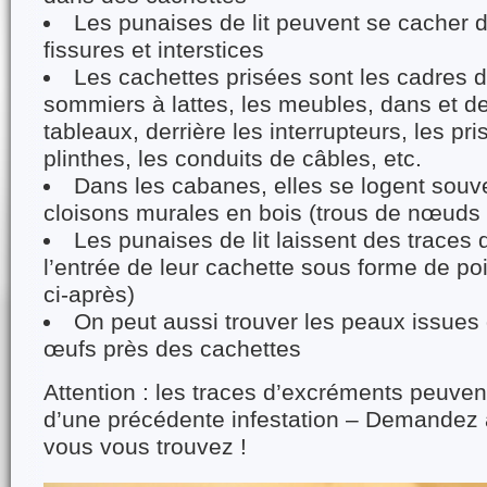
Les punaises de lit peuvent se cacher 
fissures et interstices
Les cachettes prisées sont les cadres de
sommiers à lattes, les meubles, dans et de
tableaux, derrière les interrupteurs, les pr
plinthes, les conduits de câbles, etc.
Dans les cabanes, elles se logent souv
cloisons murales en bois (trous de nœuds e
Les punaises de lit laissent des traces
l’entrée de leur cachette sous forme de poi
ci-après)
On peut aussi trouver les peaux issues 
œufs près des cachettes
Attention : les traces d’excréments peuven
d’une précédente infestation – Demandez à
vous vous trouvez !