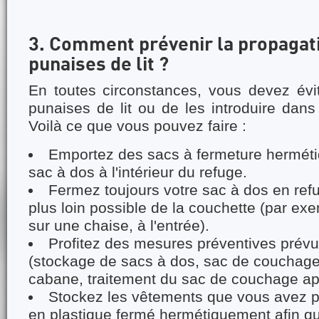
3. Comment prévenir la propagat
punaises de lit ?
En toutes circonstances, vous devez évit
punaises de lit ou de les introduire dan
Voilà ce que vous pouvez faire :
Emportez des sacs à fermeture herméti
sac à dos à l'intérieur du refuge.
Fermez toujours votre sac à dos en refu
plus loin possible de la couchette (par ex
sur une chaise, à l'entrée).
Profitez des mesures préventives prévu
(stockage de sacs à dos, sac de couchage 
cabane, traitement du sac de couchage app
Stockez les vêtements que vous avez p
en plastique fermé hermétiquement afin q