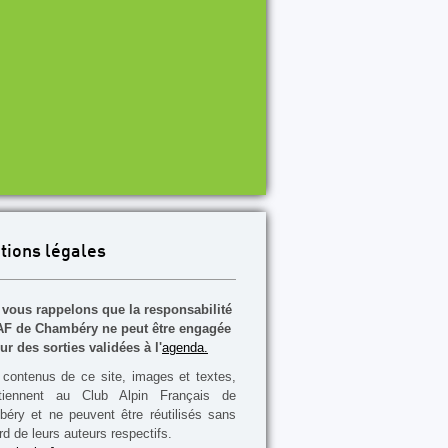
tions légales
vous rappelons que la responsabilité
F de Chambéry ne peut être engagée
ur des sorties validées à l'
agenda.
contenus de ce site, images et textes,
rtiennent au Club Alpin Français de
éry et ne peuvent être réutilisés sans
rd de leurs auteurs respectifs.