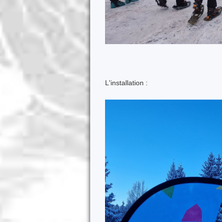
L'installation :