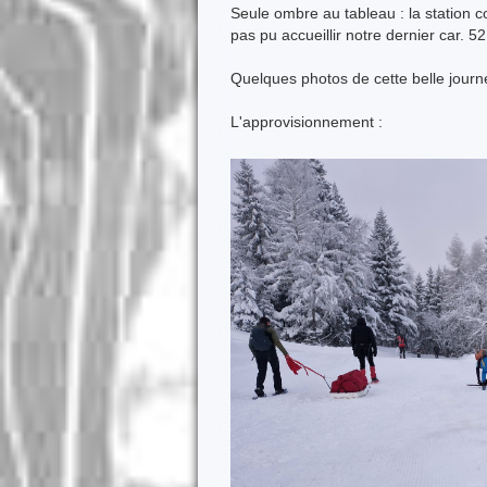
Seule ombre au tableau : la station 
pas pu accueillir notre dernier car. 5
Quelques photos de cette belle journ
L'approvisionnement :