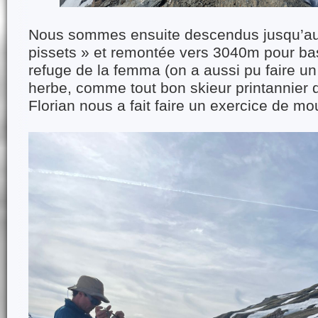
Nous sommes ensuite descendus jusqu’au l
pissets » et remontée vers 3040m pour ba
refuge de la femma (on a aussi pu faire un
herbe, comme tout bon skieur printannier q
Florian nous a fait faire un exercice de mo