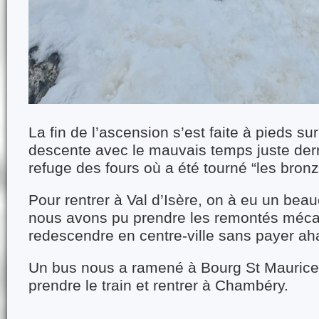
La fin de l’ascension s’est faite à pieds sur
descente avec le mauvais temps juste derr
refuge des fours où a été tourné “les bronz
Pour rentrer à Val d’Isère, on à eu un be
nous avons pu prendre les remontés méca
redescendre en centre-ville sans payer ah
Un bus nous a ramené à Bourg St Maurice
prendre le train et rentrer à Chambéry.