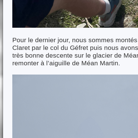
Pour le dernier jour, nous sommes montés
Claret par le col du Géfret puis nous avons
très bonne descente sur le glacier de Méa
remonter à l’aiguille de Méan Martin.