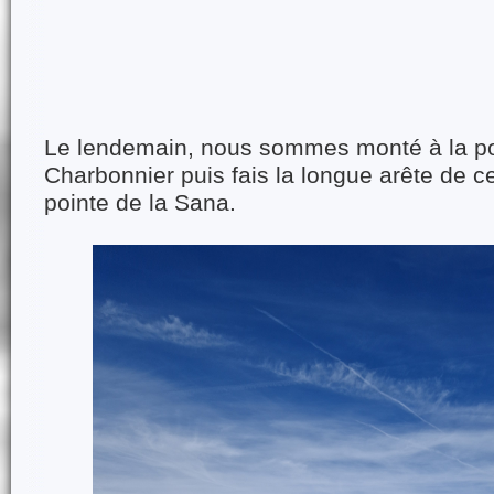
Le lendemain, nous sommes monté à la po
Charbonnier puis fais la longue arête de 
pointe de la Sana.