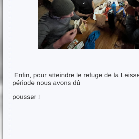
Enfin, pour atteindre le refuge de la Leis
période nous avons dû
pousser !