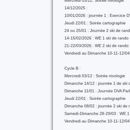
Mercredi 03/12: Soirée nivologie
14/12/2025 :
10/01/2026 : journée 1 : Exercice D
Jeudi 22/01 : Soirée cartographie
24 ou 25/01 : Journée 2 ski de ran
14-15/02/2026 : WE 1 ski de rando
21-22/03/2026 : WE 2 ski de rando
Vendredi au Dimanche 10-11-12/04 
Cycle B :
Mercredi 03/12 : Soirée nivologie
Dimanche 14/12 : journée 1 de ski 
Dimanche 11/01 : Journée DVA Par
Jeudi 22/01 : Soirée cartographie
Dimanche 08/02 : journée 2 ski de 
Samedi-Dimanche 28-29/03 : WE 1 
Vendredi au Dimanche 10-11-12/04