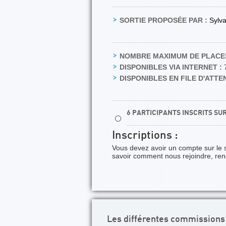
SORTIE PROPOSÉE PAR :
Sylv
NOMBRE MAXIMUM DE PLACES
DISPONIBLES VIA INTERNET :
DISPONIBLES EN FILE D'ATTEN
6 PARTICIPANTS INSCRITS SU
⚪
Inscriptions :
Vous devez avoir un compte sur le 
savoir comment nous rejoindre, re
Les différentes commissions