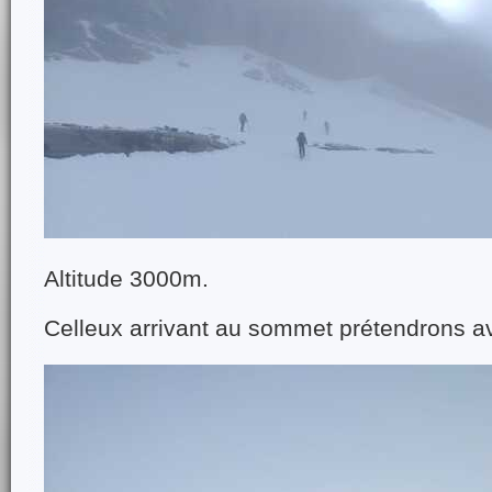
Altitude 3000m.
Celleux arrivant au sommet prétendrons avoi