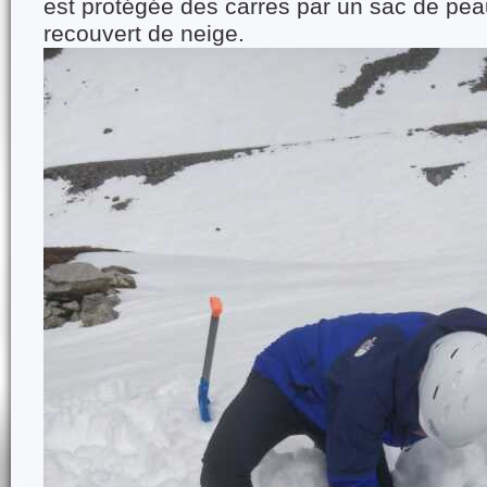
est protégée des carres par un sac de pea
recouvert de neige.