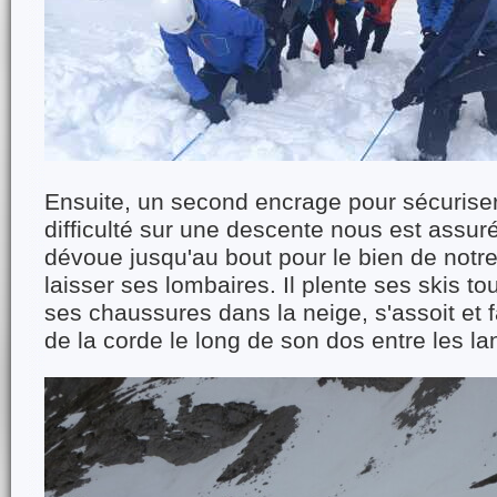
Ensuite, un second encrage pour sécuriser
difficulté sur une descente nous est assur
dévoue jusqu'au bout pour le bien de notre
laisser ses lombaires. Il plente ses skis to
ses chaussures dans la neige, s'assoit et f
de la corde le long de son dos entre les l