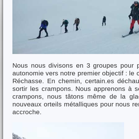
Nous nous divisons en 3 groupes pour p
autonomie vers notre premier objectif : le c
Réchasse. En chemin, certain.es déchau
sortir les crampons. Nous apprenons à s
crampons, nous tâtons même de la gla
nouveaux orteils métalliques pour nous r
accroche.