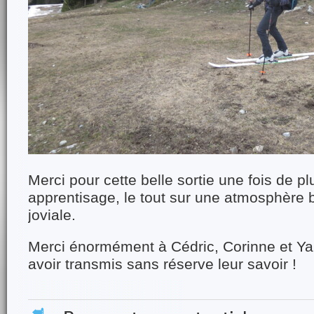
Merci pour cette belle sortie une fois de pl
apprentisage, le tout sur une atmosphère b
joviale.
Merci énormément à Cédric, Corinne et Ya
avoir transmis sans réserve leur savoir !