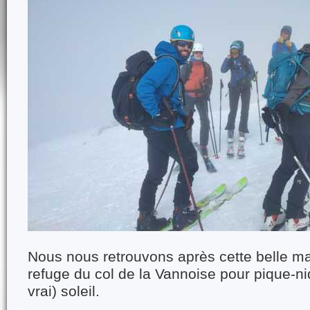
Nous nous retrouvons après cette belle ma
refuge du col de la Vannoise pour pique-niq
vrai) soleil.