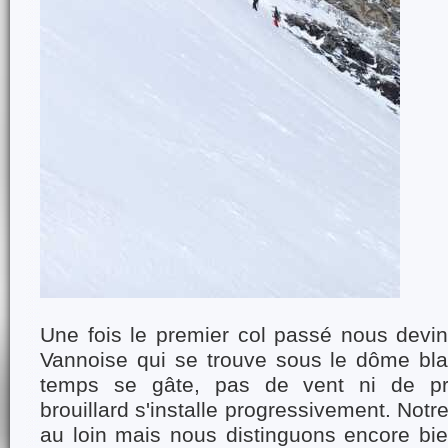
Une fois le premier col passé nous devin
Vannoise qui se trouve sous le dôme bl
temps se gâte, pas de vent ni de pré
brouillard s'installe progressivement. Notre 
au loin mais nous distinguons encore b