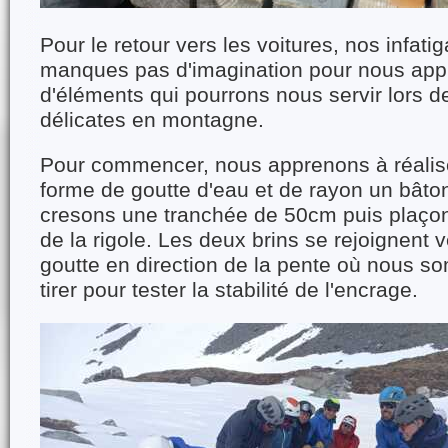
Pour le retour vers les voitures, nos infat
manques pas d'imagination pour nous app
d'éléments qui pourrons nous servir lors de
délicates en montagne.
Pour commencer, nous apprenons à réalis
forme de goutte d'eau et de rayon un bâton
cresons une tranchée de 50cm puis plaçon
de la rigole. Les deux brins se rejoignent v
goutte en direction de la pente où nous 
tirer pour tester la stabilité de l'encrage.