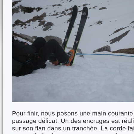
Pour finir, nous posons une main courante
passage délicat. Un des encrages est réal
sur son flan dans un tranchée. La corde fait