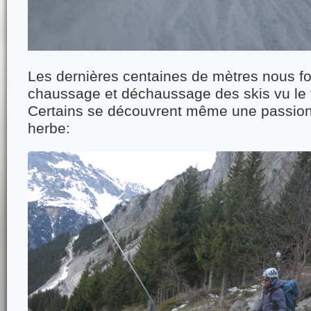
Les dernières centaines de mètres nous font
chaussage et déchaussage des skis vu le 
Certains se découvrent même une passion 
herbe: