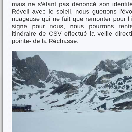
mais ne s'étant pas dénoncé son identité
Réveil avec le soleil, nous guettons l'év
nuageuse qui ne fait que remonter pour l'i
signe pour nous, nous pourrons tente
itinéraire de CSV effectué la veille direct
pointe- de la Réchasse.