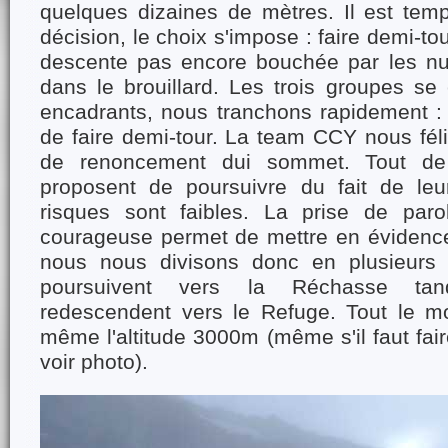
quelques dizaines de mètres. Il est tem
décision, le choix s'impose : faire demi-tou
descente pas encore bouchée par les nu
dans le brouillard. Les trois groupes se
encadrants, nous tranchons rapidement : i
de faire demi-tour. La team CCY nous féli
de renoncement dui sommet. Tout de
proposent de poursuivre du fait de leu
risques sont faibles. La prise de par
courageuse permet de mettre en évidence 
nous nous divisons donc en plusieurs g
poursuivent vers la Réchasse tan
redescendent vers le Refuge. Tout le m
même l'altitude 3000m (même s'il faut fair
voir photo).