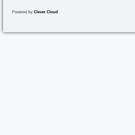
Powered by
Clever Cloud