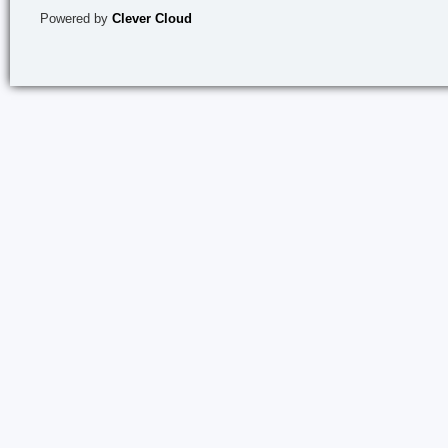
Powered by
Clever Cloud