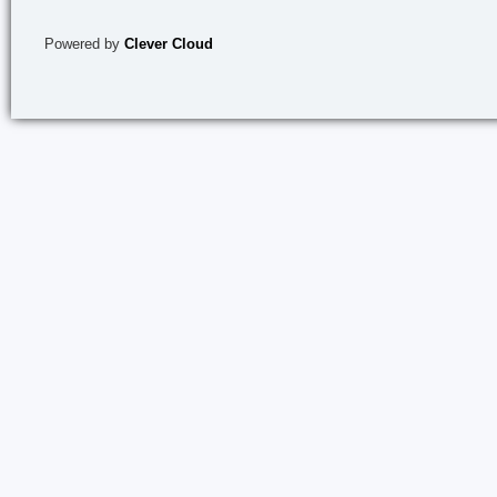
Powered by
Clever Cloud