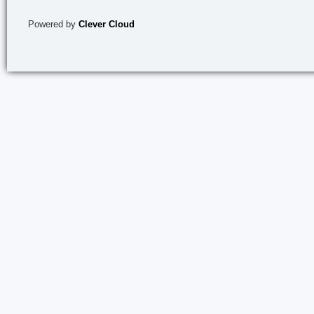
Powered by
Clever Cloud