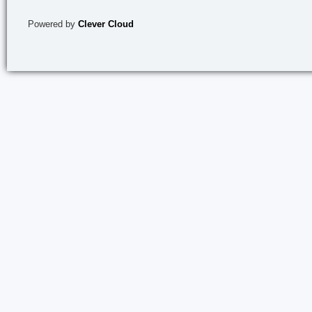
Powered by
Clever Cloud