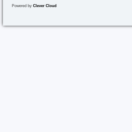
Powered by
Clever Cloud