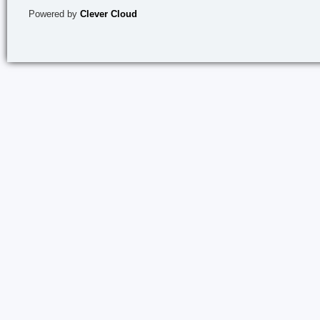
Powered by
Clever Cloud