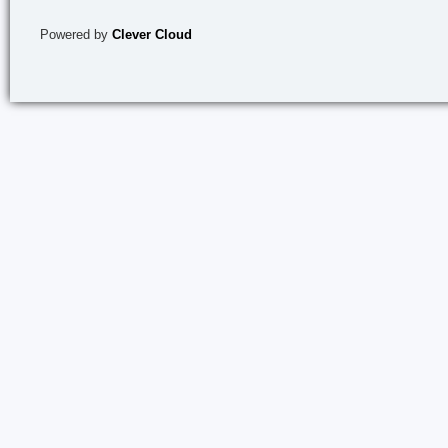
Powered by
Clever Cloud