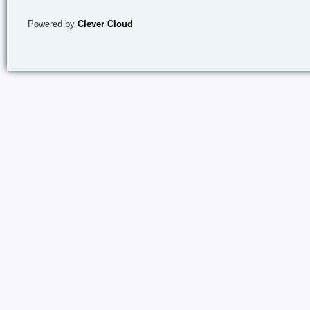
Powered by
Clever Cloud